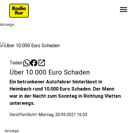
menu
Anzeige
open_in_new
Teilen:
Über 10.000 Euro Schaden
Ein betrunkener Autofahrer hinterlässt in
Heimbach rund 10.000 Euro Schaden. Der Mann
war in der Nacht zum Sonntag in Richtung Vlatten
unterwegs.
Veröffentlicht:
Montag, 20.09.2021 16:03
Anzeige