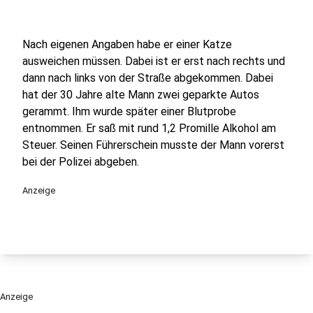
Nach eigenen Angaben habe er einer Katze
ausweichen müssen. Dabei ist er erst nach rechts und
dann nach links von der Straße abgekommen. Dabei
hat der 30 Jahre alte Mann zwei geparkte Autos
gerammt. Ihm wurde später einer Blutprobe
entnommen. Er saß mit rund 1,2 Promille Alkohol am
Steuer. Seinen Führerschein musste der Mann vorerst
bei der Polizei abgeben.
Anzeige
Anzeige