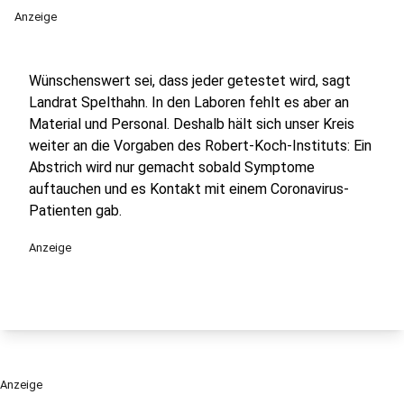
Anzeige
Wünschenswert sei, dass jeder getestet wird, sagt
Landrat Spelthahn. In den Laboren fehlt es aber an
Material und Personal. Deshalb hält sich unser Kreis
weiter an die Vorgaben des Robert-Koch-Instituts: Ein
Abstrich wird nur gemacht sobald Symptome
auftauchen und es Kontakt mit einem Coronavirus-
Patienten gab.
Anzeige
Anzeige