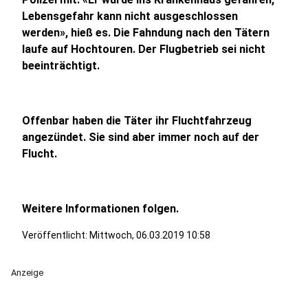
Lebensgefahr kann nicht ausgeschlossen
werden», hieß es. Die Fahndung nach den Tätern
laufe auf Hochtouren. Der Flugbetrieb sei nicht
beeinträchtigt.
Offenbar haben die Täter ihr Fluchtfahrzeug
angezündet. Sie sind aber immer noch auf der
Flucht.
Weitere Informationen folgen.
Veröffentlicht:
Mittwoch, 06.03.2019 10:58
Anzeige