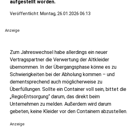
aufgestellt worden.
Veröffentlicht:
Montag, 26.01.2026 06:13
Anzeige
Zum Jahreswechsel habe allerdings ein neuer
Vertragspartner die Verwertung der Altkleider
übernommen. In der Übergangsphase könne es zu
Schwierigkeiten bei der Abholung kommen – und
dementsprechend auch möglicherweise zu
Überfüllungen. Sollte ein Container voll sein, bittet die
„RegioEntsorgung“ darum, das direkt beim
Unternehmen zu melden. Außerdem wird darum
gebeten, keine Kleider vor den Containern abzustellen.
Anzeige