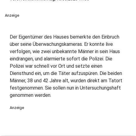
Anzeige
Der Eigentümer des Hauses bemerkte den Einbruch
über seine Überwachungskameras. Er konnte live
verfolgen, wie zwei unbekannte Männer in sein Haus
eindrangen, und alarmierte sofort die Polizei. Die
Polizei war schnell vor Ort und setzte einen
Diensthund ein, um die Täter aufzuspüren. Die beiden
Männer, 38 und 42 Jahre alt, wurden direkt am Tatort
festgenommen. Sie sollen nun in Untersuchungshaft
genommen werden.
Anzeige