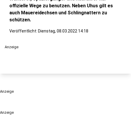
offizielle Wege zu benutzen. Neben Uhus gilt es
auch Mauereidechsen und Schlingnattern zu
schützen.
Veröffentlicht:
Dienstag, 08.03.2022 14:18
Anzeige
Anzeige
Anzeige