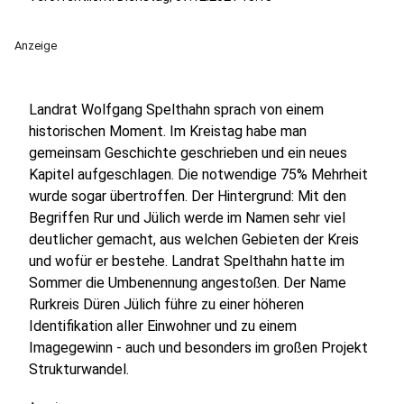
Anzeige
Landrat Wolfgang Spelthahn sprach von einem
historischen Moment. Im Kreistag habe man
gemeinsam Geschichte geschrieben und ein neues
Kapitel aufgeschlagen. Die notwendige 75% Mehrheit
wurde sogar übertroffen. Der Hintergrund: Mit den
Begriffen Rur und Jülich werde im Namen sehr viel
deutlicher gemacht, aus welchen Gebieten der Kreis
und wofür er bestehe. Landrat Spelthahn hatte im
Sommer die Umbenennung angestoßen. Der Name
Rurkreis Düren Jülich führe zu einer höheren
Identifikation aller Einwohner und zu einem
Imagegewinn - auch und besonders im großen Projekt
Strukturwandel.