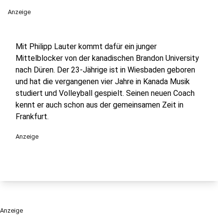
Anzeige
Mit Philipp Lauter kommt dafür ein junger
Mittelblocker von der kanadischen Brandon University
nach Düren. Der 23-Jährige ist in Wiesbaden geboren
und hat die vergangenen vier Jahre in Kanada Musik
studiert und Volleyball gespielt. Seinen neuen Coach
kennt er auch schon aus der gemeinsamen Zeit in
Frankfurt.
Anzeige
Anzeige