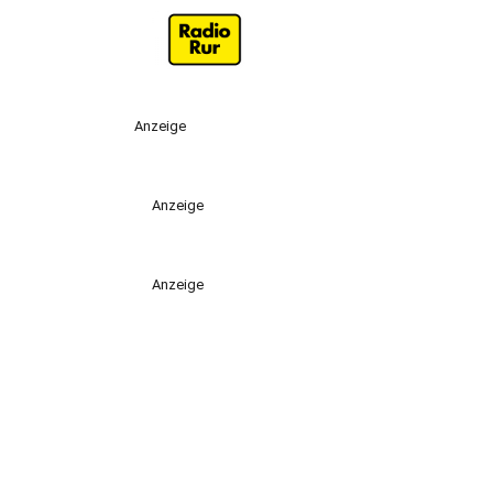
Anzeige
Anzeige
Anzeige