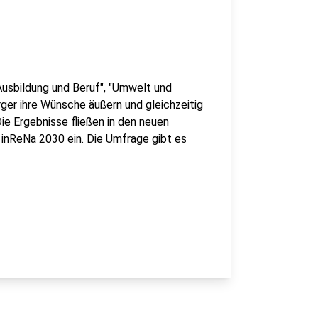
Ausbildung und Beruf", "Umwelt und
rger ihre Wünsche äußern und gleichzeitig
ie Ergebnisse fließen in den neuen
 inReNa 2030 ein. Die Umfrage gibt es