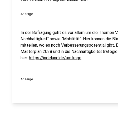
Anzeige
In der Befragung geht es vor allem um die Themen "
Nachhaltigkeit" sowie "Mobilität". Hier können die Bü
mitteilen, wo es noch Verbesserungspotential gibt. D
Masterplan 2038 und in die Nachhaltigkeitsstrategie
hier:
https://indeland.de/umfrage
Anzeige