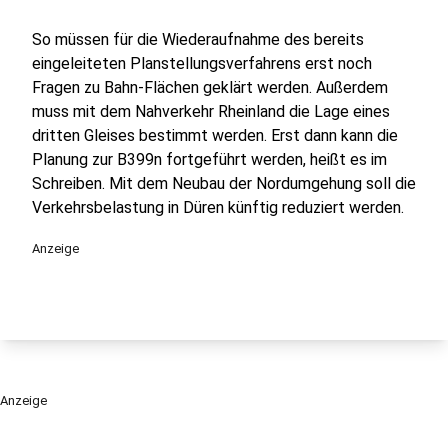
So müssen für die Wiederaufnahme des bereits
eingeleiteten Planstellungsverfahrens erst noch
Fragen zu Bahn-Flächen geklärt werden. Außerdem
muss mit dem Nahverkehr Rheinland die Lage eines
dritten Gleises bestimmt werden. Erst dann kann die
Planung zur B399n fortgeführt werden, heißt es im
Schreiben. Mit dem Neubau der Nordumgehung soll die
Verkehrsbelastung in Düren künftig reduziert werden.
Anzeige
Anzeige