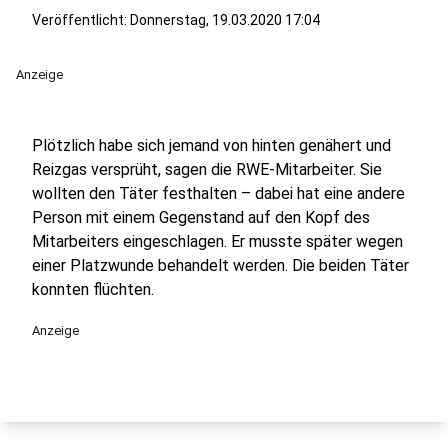
Veröffentlicht:
Donnerstag, 19.03.2020 17:04
Anzeige
Plötzlich habe sich jemand von hinten genähert und
Reizgas versprüht, sagen die RWE-Mitarbeiter. Sie
wollten den Täter festhalten – dabei hat eine andere
Person mit einem Gegenstand auf den Kopf des
Mitarbeiters eingeschlagen. Er musste später wegen
einer Platzwunde behandelt werden. Die beiden Täter
konnten flüchten.
Anzeige