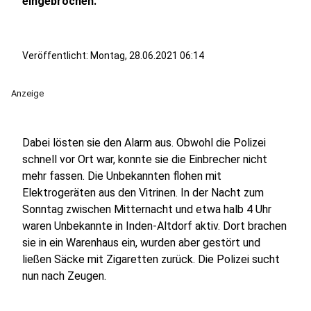
eingebrochen.
Veröffentlicht:
Montag, 28.06.2021 06:14
Anzeige
Dabei lösten sie den Alarm aus. Obwohl die Polizei
schnell vor Ort war, konnte sie die Einbrecher nicht
mehr fassen. Die Unbekannten flohen mit
Elektrogeräten aus den Vitrinen. In der Nacht zum
Sonntag zwischen Mitternacht und etwa halb 4 Uhr
waren Unbekannte in Inden-Altdorf aktiv. Dort brachen
sie in ein Warenhaus ein, wurden aber gestört und
ließen Säcke mit Zigaretten zurück. Die Polizei sucht
nun nach Zeugen.