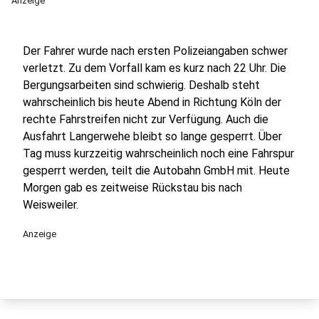
Anzeige
Der Fahrer wurde nach ersten Polizeiangaben schwer
verletzt. Zu dem Vorfall kam es kurz nach 22 Uhr. Die
Bergungsarbeiten sind schwierig. Deshalb steht
wahrscheinlich bis heute Abend in Richtung Köln der
rechte Fahrstreifen nicht zur Verfügung. Auch die
Ausfahrt Langerwehe bleibt so lange gesperrt. Über
Tag muss kurzzeitig wahrscheinlich noch eine Fahrspur
gesperrt werden, teilt die Autobahn GmbH mit. Heute
Morgen gab es zeitweise Rückstau bis nach
Weisweiler.
Anzeige