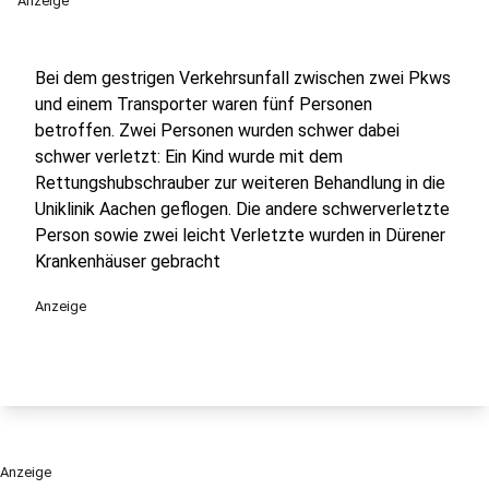
Anzeige
Bei dem gestrigen Verkehrsunfall zwischen zwei Pkws
und einem Transporter waren fünf Personen
betroffen. Zwei Personen wurden schwer dabei
schwer verletzt: Ein Kind wurde mit dem
Rettungshubschrauber zur weiteren Behandlung in die
Uniklinik Aachen geflogen. Die andere schwerverletzte
Person sowie zwei leicht Verletzte wurden in Dürener
Krankenhäuser gebracht
Anzeige
Anzeige