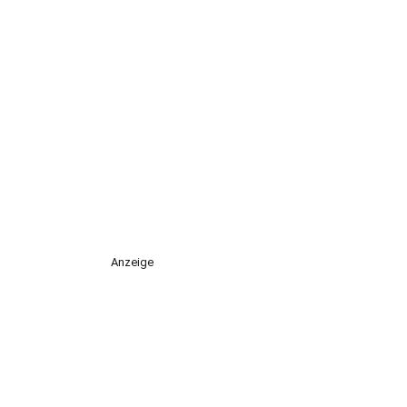
Anzeige