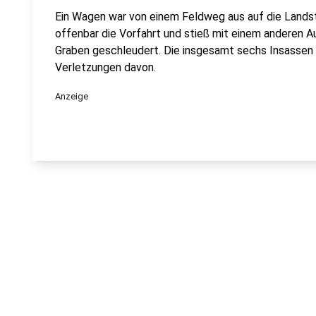
Ein Wagen war von einem Feldweg aus auf die Lands
offenbar die Vorfahrt und stieß mit einem anderen 
Graben geschleudert. Die insgesamt sechs Insassen h
Verletzungen davon.
Anzeige