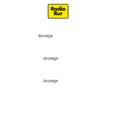
Anzeige
Anzeige
Anzeige