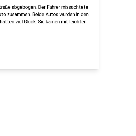
traße abgebogen. Der Fahrer missachtete
Auto zusammen. Beide Autos wurden in den
atten viel Glück: Sie kamen mit leichten