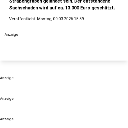
Straßengraben gelandet sein. Der entstandene
Sachschaden wird auf ca. 13.000 Euro geschätzt.
Veröffentlicht:
Montag, 09.03.2026 15:59
Anzeige
Anzeige
Anzeige
Anzeige