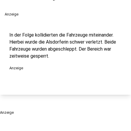
Anzeige
In der Folge kollidierten die Fahrzeuge miteinander.
Hierbei wurde die Alsdorferin schwer verletzt. Beide
Fahrzeuge wurden abgeschleppt. Der Bereich war
zeitweise gesperrt.
Anzeige
Anzeige