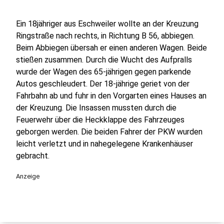
Ein 18jähriger aus Eschweiler wollte an der Kreuzung
Ringstraße nach rechts, in Richtung B 56, abbiegen.
Beim Abbiegen übersah er einen anderen Wagen. Beide
stießen zusammen. Durch die Wucht des Aufpralls
wurde der Wagen des 65-jährigen gegen parkende
Autos geschleudert. Der 18-jährige geriet von der
Fahrbahn ab und fuhr in den Vorgarten eines Hauses an
der Kreuzung. Die Insassen mussten durch die
Feuerwehr über die Heckklappe des Fahrzeuges
geborgen werden. Die beiden Fahrer der PKW wurden
leicht verletzt und in nahegelegene Krankenhäuser
gebracht.
Anzeige