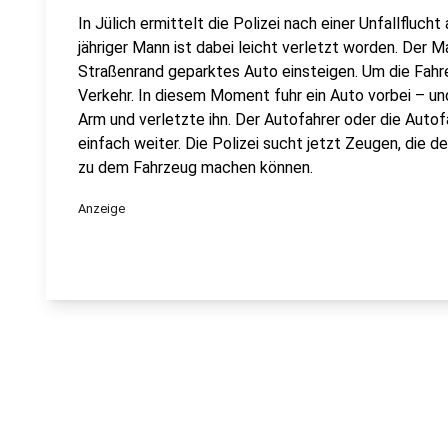
In Jülich ermittelt die Polizei nach einer Unfallfluch
jähriger Mann ist dabei leicht verletzt worden. Der 
Straßenrand geparktes Auto einsteigen. Um die Fahrer
Verkehr. In diesem Moment fuhr ein Auto vorbei – un
Arm und verletzte ihn. Der Autofahrer oder die Autofa
einfach weiter. Die Polizei sucht jetzt Zeugen, die
zu dem Fahrzeug machen können.
Anzeige