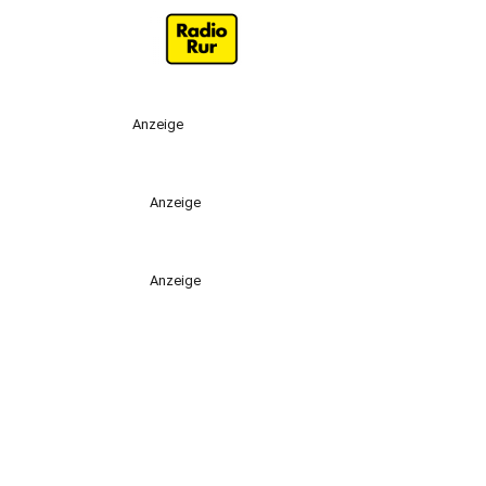
Anzeige
Anzeige
Anzeige