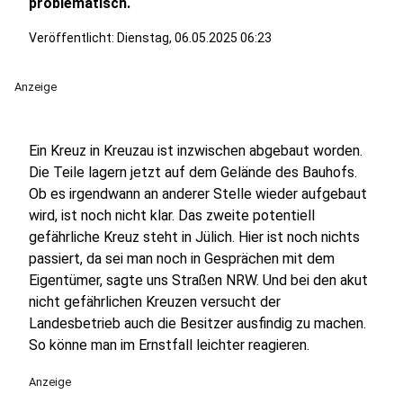
problematisch.
Veröffentlicht:
Dienstag, 06.05.2025 06:23
Anzeige
Ein Kreuz in Kreuzau ist inzwischen abgebaut worden.
Die Teile lagern jetzt auf dem Gelände des Bauhofs.
Ob es irgendwann an anderer Stelle wieder aufgebaut
wird, ist noch nicht klar. Das zweite potentiell
gefährliche Kreuz steht in Jülich. Hier ist noch nichts
passiert, da sei man noch in Gesprächen mit dem
Eigentümer, sagte uns Straßen NRW. Und bei den akut
nicht gefährlichen Kreuzen versucht der
Landesbetrieb auch die Besitzer ausfindig zu machen.
So könne man im Ernstfall leichter reagieren.
Anzeige