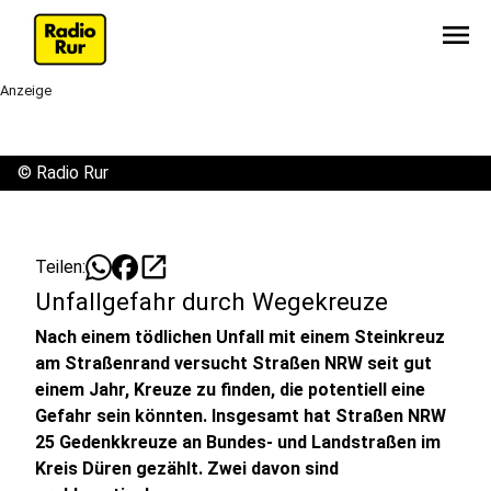
menu
Anzeige
©
Radio Rur
open_in_new
Teilen:
Unfallgefahr durch Wegekreuze
Nach einem tödlichen Unfall mit einem Steinkreuz
am Straßenrand versucht Straßen NRW seit gut
einem Jahr, Kreuze zu finden, die potentiell eine
Gefahr sein könnten. Insgesamt hat Straßen NRW
25 Gedenkkreuze an Bundes- und Landstraßen im
Kreis Düren gezählt. Zwei davon sind