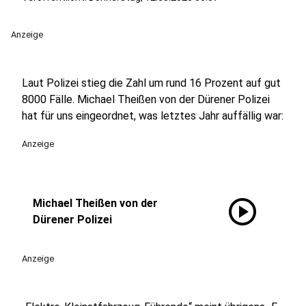
Anzeige
Laut Polizei stieg die Zahl um rund 16 Prozent auf gut
8000 Fälle. Michael Theißen von der Dürener Polizei
hat für uns eingeordnet, was letztes Jahr auffällig war:
Anzeige
play_circle
Michael Theißen von der
Dürener Polizei
Anzeige