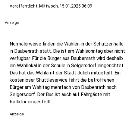
Veröffentlicht:
Mittwoch, 15.01.2025 06:09
Anzeige
Normalerweise finden die Wahlen in der Schützenhalle
in Daubenrath statt. Die ist am Wahlsonntag aber nicht
verfügbar. Für die Bürger aus Daubenrath wird deshalb
ein Wahllokal in der Schule in Selgersdorf eingerichtet.
Das hat das Wahlamt der Stadt Jülich mitgeteilt. Ein
kostenloser Shuttleservice fährt die betroffenen
Bürger am Wahltag mehrfach von Daubenrath nach
Selgersdorf. Der Bus ist auch auf Fahrgäste mit
Rollator eingestellt.
Anzeige