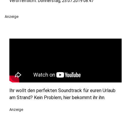
Veröffentlicht:
Donnerstag, 25.07.2019 08:47
Anzeige
Ihr wollt den perfekten Soundtrack für euren Urlaub
am Strand? Kein Problem, hier bekommt ihr ihn.
Anzeige