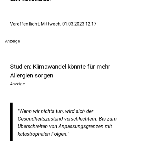
Veröffentlicht:
Mittwoch, 01.03.2023 12:17
Anzeige
Studien: Klimawandel könnte für mehr
Allergien sorgen
Anzeige
"Wenn wir nichts tun, wird sich der
Gesundheitszustand verschlechtern. Bis zum
Überschreiten von Anpassungsgrenzen mit
katastrophalen Folgen."