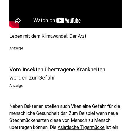
Leben mit dem Klimawandel: Der Arzt
Anzeige
Vom Insekten übertragene Krankheiten
werden zur Gefahr
Anzeige
Neben Bakterien stellen auch Viren eine Gefahr für die
menschliche Gesundheit dar. Zum Beispiel wenn neue
Stechmückenarten diese von Mensch zu Mensch
übertragen können. Die
Asiatische Tigermücke
ist ein