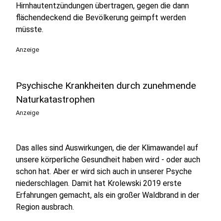
Hirnhautentzündungen übertragen, gegen die dann
flächendeckend die Bevölkerung geimpft werden
müsste.
Anzeige
Psychische Krankheiten durch zunehmende
Naturkatastrophen
Anzeige
Das alles sind Auswirkungen, die der Klimawandel auf
unsere körperliche Gesundheit haben wird - oder auch
schon hat. Aber er wird sich auch in unserer Psyche
niederschlagen. Damit hat Krolewski 2019 erste
Erfahrungen gemacht, als ein großer Waldbrand in der
Region ausbrach.