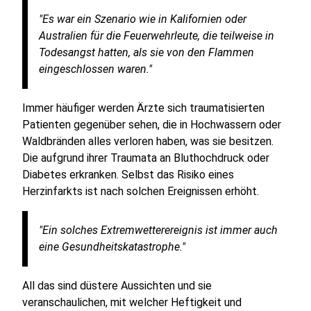
"Es war ein Szenario wie in Kalifornien oder
Australien für die Feuerwehrleute, die teilweise in
Todesangst hatten, als sie von den Flammen
eingeschlossen waren."
Immer häufiger werden Ärzte sich traumatisierten
Patienten gegenüber sehen, die in Hochwassern oder
Waldbränden alles verloren haben, was sie besitzen.
Die aufgrund ihrer Traumata an Bluthochdruck oder
Diabetes erkranken. Selbst das Risiko eines
Herzinfarkts ist nach solchen Ereignissen erhöht.
"Ein solches Extremwetterereignis ist immer auch
eine Gesundheitskatastrophe."
All das sind düstere Aussichten und sie
veranschaulichen, mit welcher Heftigkeit und