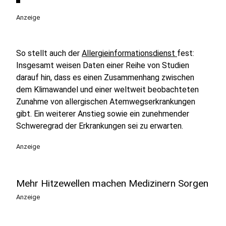
Anzeige
So stellt auch der
Allergieinformationsdienst
fest:
Insgesamt weisen Daten einer Reihe von Studien
darauf hin, dass es einen Zusammenhang zwischen
dem Klimawandel und einer weltweit beobachteten
Zunahme von allergischen Atemwegserkrankungen
gibt. Ein weiterer Anstieg sowie ein zunehmender
Schweregrad der Erkrankungen sei zu erwarten.
Anzeige
Mehr Hitzewellen machen Medizinern Sorgen
Anzeige