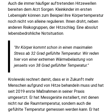
Auch die immer häufiger auftretenden Hitzewellen
bereiten dem Arzt Sorgen. Kleinkinder im ersten
Lebensjahr können zum Beispiel ihre Körpertemperatur
noch nicht von alleine regulieren. Ihnen droht, neben
anderen Risikogruppen, der Hitzschlag. Eine absolut
lebensbedrohliche Notsituation.
"Ihr Körper kommt schon in einen maximalen
Stress ab 32 Grad gefühlte Temperatur. Wir reden
hier von einer extremen Wärmebelastung von
jenseits von 38 Grad gefühlter Temperatur."
Krolewski rechnet damit, dass er in Zukunft mehr
Menschen aufgrund von Hitze behandeln muss und hat
seit 2019 erste Maßnahmen in seiner Praxis
umgesetzt. Er hat Messgeräte installiert, mit denen
nicht nur die Raumtemperatur, sondern auch die
gefühlte Temperatur gemessen werden kann. Er hat