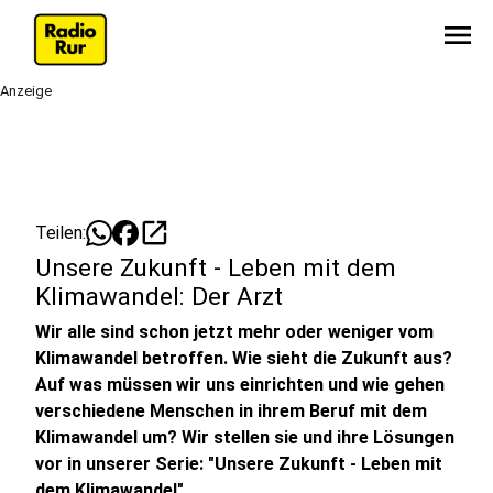
menu
Anzeige
open_in_new
Teilen:
Unsere Zukunft - Leben mit dem
Klimawandel: Der Arzt
Wir alle sind schon jetzt mehr oder weniger vom
Klimawandel betroffen. Wie sieht die Zukunft aus?
Auf was müssen wir uns einrichten und wie gehen
verschiedene Menschen in ihrem Beruf mit dem
Klimawandel um? Wir stellen sie und ihre Lösungen
vor in unserer Serie: "Unsere Zukunft - Leben mit
dem Klimawandel"