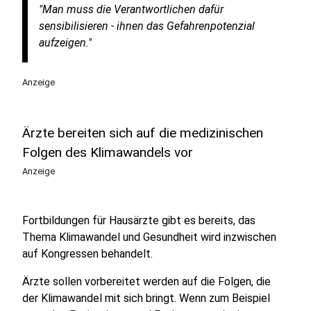
"Man muss die Verantwortlichen dafür
sensibilisieren - ihnen das Gefahrenpotenzial
aufzeigen."
Anzeige
Ärzte bereiten sich auf die medizinischen
Folgen des Klimawandels vor
Anzeige
Fortbildungen für Hausärzte gibt es bereits, das
Thema Klimawandel und Gesundheit wird inzwischen
auf Kongressen behandelt.
Ärzte sollen vorbereitet werden auf die Folgen, die
der Klimawandel mit sich bringt. Wenn zum Beispiel