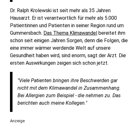
Dr. Ralph Krolewski ist seit mehr als 35 Jahren
Hausarzt. Er ist verantwortlich für mehr als 5.000
Patientinnen und Patienten in seiner Region rund um
Gummersbach.
Das Thema Klimawandel
bereitet ihm
schon seit einigen Jahren Sorgen, denn die Folgen, die
eine immer wärmer werdende Welt auf unsere
Gesundheit haben wird, sind enorm, sagt der Arzt. Die
ersten Auswirkungen zeigen sich schon jetzt.
"Viele Patienten bringen ihre Beschwerden gar
nicht mit dem Klimawandel in Zusammenhang.
Bei Allergien zum Beispiel - die nehmen zu. Das
berichten auch meine Kollegen."
Anzeige