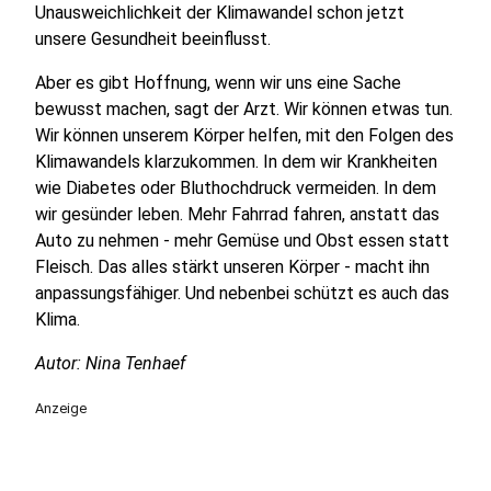
Unausweichlichkeit der Klimawandel schon jetzt
unsere Gesundheit beeinflusst.
Aber es gibt Hoffnung, wenn wir uns eine Sache
bewusst machen, sagt der Arzt. Wir können etwas tun.
Wir können unserem Körper helfen, mit den Folgen des
Klimawandels klarzukommen. In dem wir Krankheiten
wie Diabetes oder Bluthochdruck vermeiden. In dem
wir gesünder leben. Mehr Fahrrad fahren, anstatt das
Auto zu nehmen - mehr Gemüse und Obst essen statt
Fleisch. Das alles stärkt unseren Körper - macht ihn
anpassungsfähiger. Und nebenbei schützt es auch das
Klima.
Autor: Nina Tenhaef
Anzeige