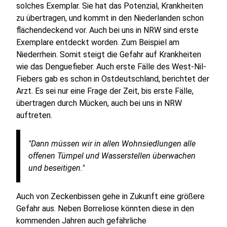
solches Exemplar. Sie hat das Potenzial, Krankheiten
zu übertragen, und kommt in den Niederlanden schon
flächendeckend vor. Auch bei uns in NRW sind erste
Exemplare entdeckt worden. Zum Beispiel am
Niederrhein. Somit steigt die Gefahr auf Krankheiten
wie das Denguefieber. Auch erste Fälle des West-Nil-
Fiebers gab es schon in Ostdeutschland, berichtet der
Arzt. Es sei nur eine Frage der Zeit, bis erste Fälle,
übertragen durch Mücken, auch bei uns in NRW
auftreten.
"Dann müssen wir in allen Wohnsiedlungen alle
offenen Tümpel und Wasserstellen überwachen
und beseitigen."
Auch von Zeckenbissen gehe in Zukunft eine größere
Gefahr aus. Neben Borreliose könnten diese in den
kommenden Jahren auch gefährliche