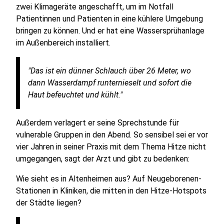
zwei Klimageräte angeschafft, um im Notfall
Patientinnen und Patienten in eine kühlere Umgebung
bringen zu können. Und er hat eine Wassersprühanlage
im Außenbereich installiert.
"Das ist ein dünner Schlauch über 26 Meter, wo
dann Wasserdampf runternieselt und sofort die
Haut befeuchtet und kühlt."
Außerdem verlagert er seine Sprechstunde für
vulnerable Gruppen in den Abend. So sensibel sei er vor
vier Jahren in seiner Praxis mit dem Thema Hitze nicht
umgegangen, sagt der Arzt und gibt zu bedenken:
Wie sieht es in Altenheimen aus? Auf Neugeborenen-
Stationen in Kliniken, die mitten in den Hitze-Hotspots
der Städte liegen?