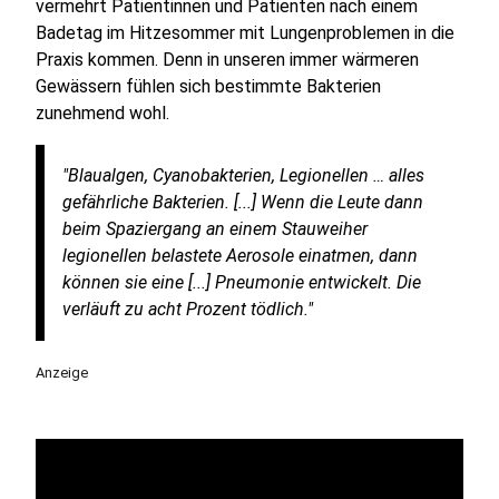
vermehrt Patientinnen und Patienten nach einem
Badetag im Hitzesommer mit Lungenproblemen in die
Praxis kommen. Denn in unseren immer wärmeren
Gewässern fühlen sich bestimmte Bakterien
zunehmend wohl.
"Blaualgen, Cyanobakterien, Legionellen … alles
gefährliche Bakterien. [...] Wenn die Leute dann
beim Spaziergang an einem Stauweiher
legionellen belastete Aerosole einatmen, dann
können sie eine [...] Pneumonie entwickelt. Die
verläuft zu acht Prozent tödlich."
Anzeige