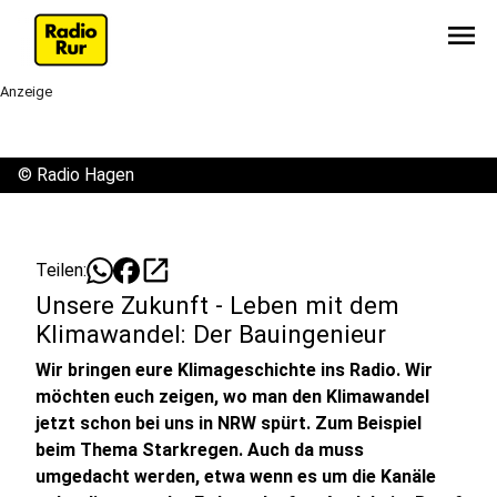
menu
Anzeige
©
Radio Hagen
open_in_new
Teilen:
Unsere Zukunft - Leben mit dem
Klimawandel: Der Bauingenieur
Wir bringen eure Klimageschichte ins Radio. Wir
möchten euch zeigen, wo man den Klimawandel
jetzt schon bei uns in NRW spürt. Zum Beispiel
beim Thema Starkregen. Auch da muss
umgedacht werden, etwa wenn es um die Kanäle