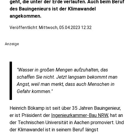
geht, die unter der Erde verlaufen. Auch beim Beruf
des Bauingenieurs ist der Klimawandel
angekommen.
Veröffentlicht:
Mittwoch, 05.04.2023 12:32
Anzeige
"Wasser in großen Mengen aufzuhalten, das
schaffen Sie nicht. Jetzt langsam bekommt man
Angst, weil man merkt, dass auch Menschen in
Gefahr kommen."
Heinrich Bökamp ist seit über 35 Jahren Bauingenieur,
er ist Präsident der
Ingenieurkammer-Bau NRW
, hat an
der Technischen Universität in Aachen promoviert. Und
der Klimawandel ist in seinem Beruf längst