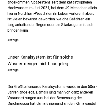
angekommen. Spätestens seit dem katastrophalen
Hochwasser im Juni 2021, bei dem 49 Menschen allein
hier in Nordrhein-Westfalen ihr Leben verloren haben,
ist vielen bewusst geworden, welche Gefahren ein
lang anhaltender Regen oder ein Starkregen mit sich
bringen kann.
Anzeige
Unser Kanalsystem ist für solche
Wassermengen nicht ausgelegt
Anzeige
Der Großteil unseres Kanalsystems wurde in den 50er-
Jahren angelegt. Damals ging man von ganz anderen
Voraussetzungen aus, bei der Bemessung der
Durchmesser hat damals niemand an den Klimawandel