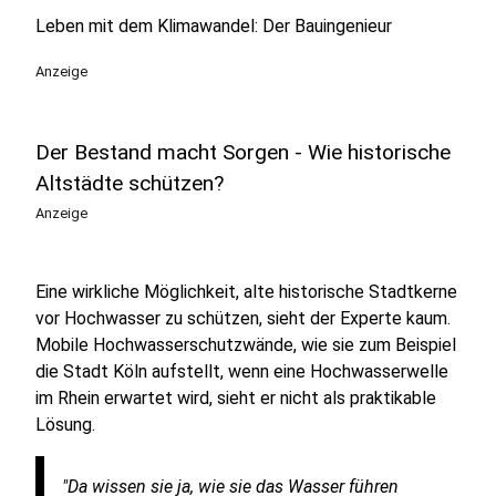
Leben mit dem Klimawandel: Der Bauingenieur
Anzeige
Der Bestand macht Sorgen - Wie historische
Altstädte schützen?
Anzeige
Eine wirkliche Möglichkeit, alte historische Stadtkerne
vor Hochwasser zu schützen, sieht der Experte kaum.
Mobile Hochwasserschutzwände, wie sie zum Beispiel
die Stadt Köln aufstellt, wenn eine Hochwasserwelle
im Rhein erwartet wird, sieht er nicht als praktikable
Lösung.
"Da wissen sie ja, wie sie das Wasser führen