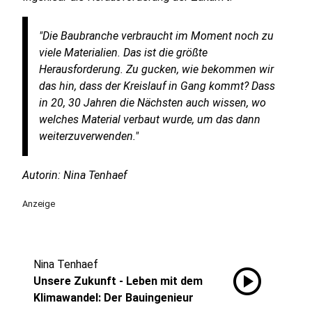
"Die Baubranche verbraucht im Moment noch zu
viele Materialien. Das ist die größte
Herausforderung. Zu gucken, wie bekommen wir
das hin, dass der Kreislauf in Gang kommt? Dass
in 20, 30 Jahren die Nächsten auch wissen, wo
welches Material verbaut wurde, um das dann
weiterzuverwenden."
Autorin: Nina Tenhaef
Anzeige
Nina Tenhaef
play_circle
Unsere Zukunft - Leben mit dem
Klimawandel: Der Bauingenieur