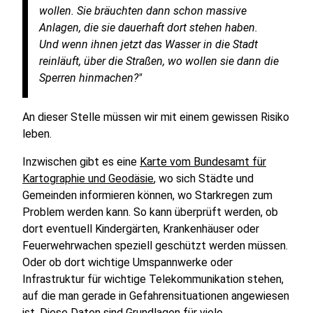
wollen. Sie bräuchten dann schon massive
Anlagen, die sie dauerhaft dort stehen haben.
Und wenn ihnen jetzt das Wasser in die Stadt
reinläuft, über die Straßen, wo wollen sie dann die
Sperren hinmachen?"
An dieser Stelle müssen wir mit einem gewissen Risiko
leben.
Inzwischen gibt es eine
Karte vom Bundesamt für
Kartographie und Geodäsie
, wo sich Städte und
Gemeinden informieren können, wo Starkregen zum
Problem werden kann. So kann überprüft werden, ob
dort eventuell Kindergärten, Krankenhäuser oder
Feuerwehrwachen speziell geschützt werden müssen.
Oder ob dort wichtige Umspannwerke oder
Infrastruktur für wichtige Telekommunikation stehen,
auf die man gerade in Gefahrensituationen angewiesen
ist. Diese Daten sind Grundlagen für viele