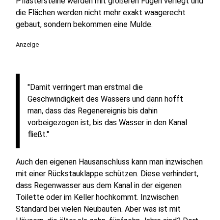
Pflastersteine werden mit größeren Fugen verlegt und
die Flächen werden nicht mehr exakt waagerecht
gebaut, sondern bekommen eine Mulde.
Anzeige
"Damit verringert man erstmal die
Geschwindigkeit des Wassers und dann hofft
man, dass das Regenereignis bis dahin
vorbeigezogen ist, bis das Wasser in den Kanal
fließt."
Auch den eigenen Hausanschluss kann man inzwischen
mit einer Rückstauklappe schützen. Diese verhindert,
dass Regenwasser aus dem Kanal in der eigenen
Toilette oder im Keller hochkommt. Inzwischen
Standard bei vielen Neubauten. Aber was ist mit