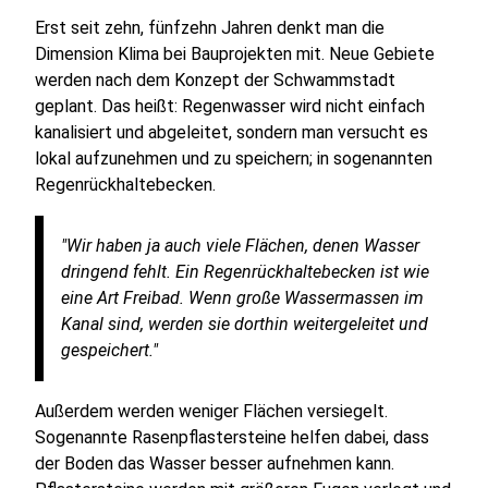
Erst seit zehn, fünfzehn Jahren denkt man die
Dimension Klima bei Bauprojekten mit. Neue Gebiete
werden nach dem Konzept der Schwammstadt
geplant. Das heißt: Regenwasser wird nicht einfach
kanalisiert und abgeleitet, sondern man versucht es
lokal aufzunehmen und zu speichern; in sogenannten
Regenrückhaltebecken.
"Wir haben ja auch viele Flächen, denen Wasser
dringend fehlt. Ein Regenrückhaltebecken ist wie
eine Art Freibad. Wenn große Wassermassen im
Kanal sind, werden sie dorthin weitergeleitet und
gespeichert."
Außerdem werden weniger Flächen versiegelt.
Sogenannte Rasenpflastersteine helfen dabei, dass
der Boden das Wasser besser aufnehmen kann.