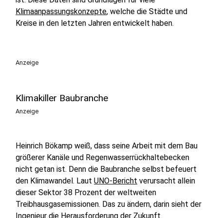
Klimaanpassungskonzepte
, welche die Städte und
Kreise in den letzten Jahren entwickelt haben.
Anzeige
Klimakiller Baubranche
Anzeige
Heinrich Bökamp weiß, dass seine Arbeit mit dem Bau
größerer Kanäle und Regenwasserrückhaltebecken
nicht getan ist. Denn die Baubranche selbst befeuert
den Klimawandel. Laut
UNO-Bericht
verursacht allein
dieser Sektor 38 Prozent der weltweiten
Treibhausgasemissionen. Das zu ändern, darin sieht der
Ingenieur die Herausforderung der Zukunft.