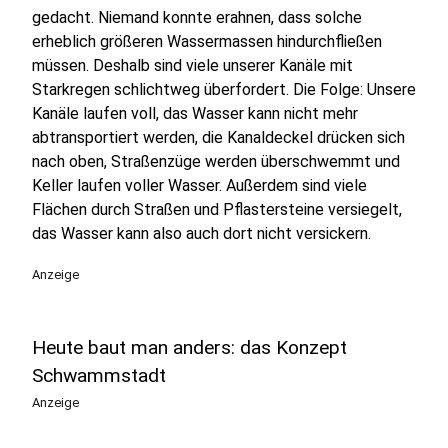
gedacht. Niemand konnte erahnen, dass solche
erheblich größeren Wassermassen hindurchfließen
müssen. Deshalb sind viele unserer Kanäle mit
Starkregen schlichtweg überfordert. Die Folge: Unsere
Kanäle laufen voll, das Wasser kann nicht mehr
abtransportiert werden, die Kanaldeckel drücken sich
nach oben, Straßenzüge werden überschwemmt und
Keller laufen voller Wasser. Außerdem sind viele
Flächen durch Straßen und Pflastersteine versiegelt,
das Wasser kann also auch dort nicht versickern.
Anzeige
Heute baut man anders: das Konzept
Schwammstadt
Anzeige