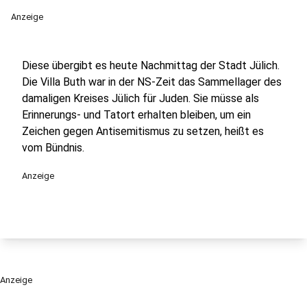
Anzeige
Diese übergibt es heute Nachmittag der Stadt Jülich.
Die Villa Buth war in der NS-Zeit das Sammellager des
damaligen Kreises Jülich für Juden. Sie müsse als
Erinnerungs- und Tatort erhalten bleiben, um ein
Zeichen gegen Antisemitismus zu setzen, heißt es
vom Bündnis.
Anzeige
Anzeige