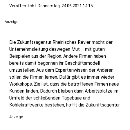
Veröffentlicht:
Donnerstag, 24.06.2021 14:15
Anzeige
Die Zukunftsagentur Rheinisches Revier macht der
Unternehmsleitung deswegen Mut – mit guten
Beispielen aus der Region. Andere Firmen haben
bereits damit begonnen ihr Geschäftsmodell
umzustellen. Aus dem Expertenwissen der Anderen
sollen die Firmen lernen. Dafür gibt es immer wieder
Workshops. Ziel ist, dass die betroffenen Firmen neue
Kunden finden. Dadurch bleiben dann Arbeitsplätze im
Umfeld der schließenden Tagebaue und
Kohlekraftwerke bestehen, hofft die Zukunftsagentur.
Anzeige