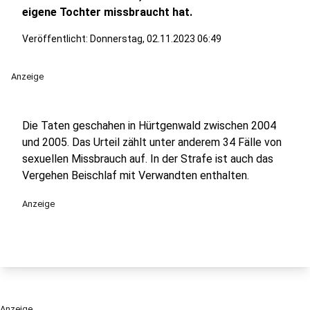
eigene Tochter missbraucht hat.
Veröffentlicht:
Donnerstag, 02.11.2023 06:49
Anzeige
Die Taten geschahen in Hürtgenwald zwischen 2004
und 2005. Das Urteil zählt unter anderem 34 Fälle von
sexuellen Missbrauch auf. In der Strafe ist auch das
Vergehen Beischlaf mit Verwandten enthalten.
Anzeige
Anzeige