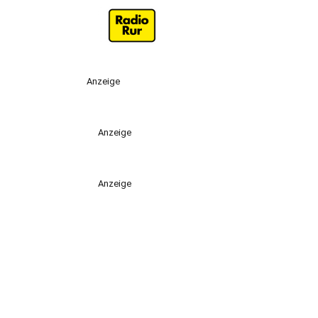
Anzeige
Anzeige
Anzeige