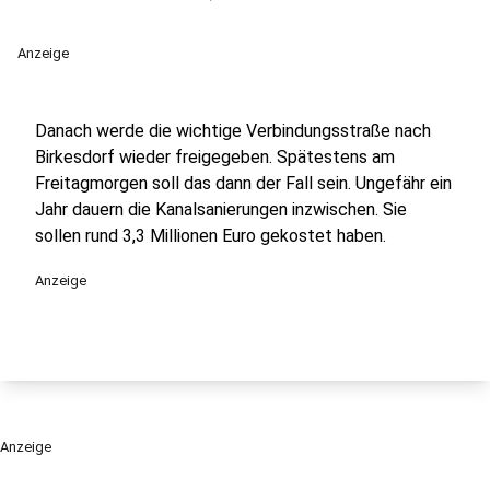
Anzeige
Danach werde die wichtige Verbindungsstraße nach
Birkesdorf wieder freigegeben. Spätestens am
Freitagmorgen soll das dann der Fall sein. Ungefähr ein
Jahr dauern die Kanalsanierungen inzwischen. Sie
sollen rund 3,3 Millionen Euro gekostet haben.
Anzeige
Anzeige