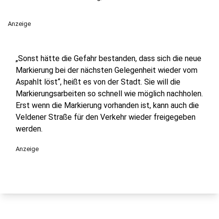
Anzeige
„Sonst hätte die Gefahr bestanden, dass sich die neue
Markierung bei der nächsten Gelegenheit wieder vom
Aspahlt löst“, heißt es von der Stadt. Sie will die
Markierungsarbeiten so schnell wie möglich nachholen.
Erst wenn die Markierung vorhanden ist, kann auch die
Veldener Straße für den Verkehr wieder freigegeben
werden.
Anzeige