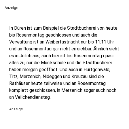
Anzeige
In Düren ist zum Beispiel die Stadtbücherei von heute
bis Rosenmontag geschlossen und auch die
Verwaltung ist an Weiberfastnacht nur bis 11:11 Uhr
und an Rosenmontag gar nicht erreichbar. Ähnlich sieht
es in Jülich aus, auch hier ist bis Rosenmontag quasi
alles zu, nur die Musikschule und die Stadtbücherei
haben morgen geöffnet. Und auch in Hürtgenwald,
Titz, Merzenich, Nideggen und Kreuzau sind die
Rathäuser heute teilweise und an Rosenmontag
komplett geschlossen, in Merzenich sogar auch noch
an Veilchendienstag.
Anzeige