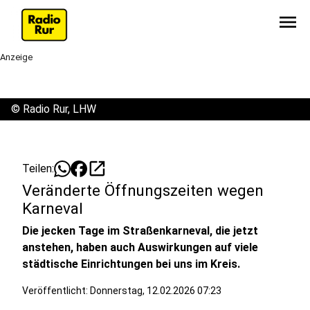
menu
Anzeige
©
Radio Rur, LHW
open_in_new
Teilen:
Veränderte Öffnungszeiten wegen
Karneval
Die jecken Tage im Straßenkarneval, die jetzt
anstehen, haben auch Auswirkungen auf viele
städtische Einrichtungen bei uns im Kreis.
Veröffentlicht:
Donnerstag, 12.02.2026 07:23