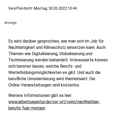
Veröffentlicht:
Montag, 30.05.2022 10:44
Anzeige
Es wird darüber gesprochen, wie man sich im Job für
Nachhaltigkeit und Klimaschutz einsetzen kann. Auch
Themen wie Digitalisierung, Globalisierung und
Technisierung werden behandelt. Interessierte können
sich beraten lassen, welche Berufs- und
Weiterbildungsmöglichkeiten es gibt. Und auch die
berufliche Umorientierung wird thematisiert. Die
Online-Veranstaltungen sind kostenlos.
Weitere Informationen gibt es hier:
www.arbeitsagentur.de/vor-ort/vonn/nachhaltige-
berufe-fuer-morgen