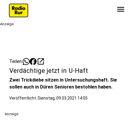
menu
Anzeige
open_in_new
Teilen:
Verdächtige jetzt in U-Haft
Zwei Trickdiebe sitzen in Untersuchungshaft. Sie
sollen auch in Düren Senioren bestohlen haben.
Veröffentlicht:
Dienstag, 09.03.2021 14:05
Anzeige