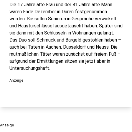
Die 17 Jahre alte Frau und der 41 Jahre alte Mann
waren Ende Dezember in Düren festgenommen
worden. Sie sollen Senioren in Gespräche verwickelt
und Haustürschlüssel ausgetauscht haben. Später sind
sie dann mit den Schlüsseln in Wohnungen gelangt.
Das Duo soll Schmuck und Bargeld gestohlen haben –
auch bei Taten in Aachen, Düsseldorf und Neuss. Die
mutmaßlichen Täter waren zunächst auf freiem Fuß –
aufgrund der Ermittlungen sitzen sie jetzt aber in
Untersuchungshaft.
Anzeige
Anzeige