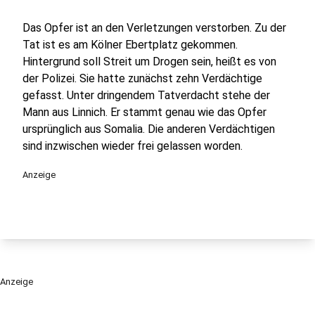
Das Opfer ist an den Verletzungen verstorben. Zu der
Tat ist es am Kölner Ebertplatz gekommen.
Hintergrund soll Streit um Drogen sein, heißt es von
der Polizei. Sie hatte zunächst zehn Verdächtige
gefasst. Unter dringendem Tatverdacht stehe der
Mann aus Linnich. Er stammt genau wie das Opfer
ursprünglich aus Somalia. Die anderen Verdächtigen
sind inzwischen wieder frei gelassen worden.
Anzeige
Anzeige