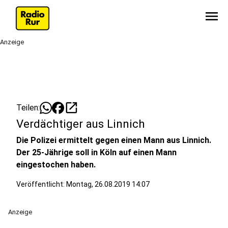
menu
Anzeige
open_in_new
Teilen:
Verdächtiger aus Linnich
Die Polizei ermittelt gegen einen Mann aus Linnich.
Der 25-Jährige soll in Köln auf einen Mann
eingestochen haben.
Veröffentlicht:
Montag, 26.08.2019 14:07
Anzeige