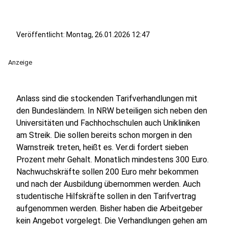
Veröffentlicht:
Montag, 26.01.2026 12:47
Anzeige
Anlass sind die stockenden Tarifverhandlungen mit
den Bundesländern. In NRW beteiligen sich neben den
Universitäten und Fachhochschulen auch Unikliniken
am Streik. Die sollen bereits schon morgen in den
Warnstreik treten, heißt es. Ver.di fordert sieben
Prozent mehr Gehalt. Monatlich mindestens 300 Euro.
Nachwuchskräfte sollen 200 Euro mehr bekommen
und nach der Ausbildung übernommen werden. Auch
studentische Hilfskräfte sollen in den Tarifvertrag
aufgenommen werden. Bisher haben die Arbeitgeber
kein Angebot vorgelegt. Die Verhandlungen gehen am