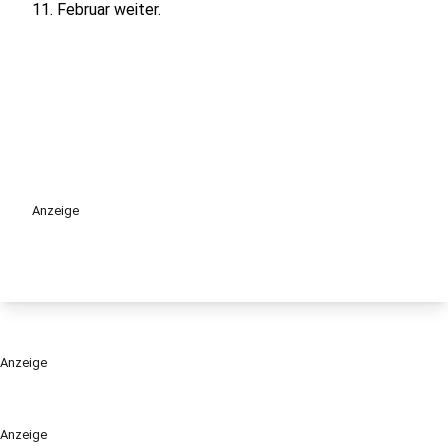
11. Februar weiter.
Anzeige
Anzeige
Anzeige