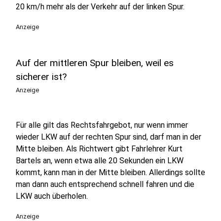
20 km/h mehr als der Verkehr auf der linken Spur.
Anzeige
Auf der mittleren Spur bleiben, weil es
sicherer ist?
Anzeige
Für alle gilt das Rechtsfahrgebot, nur wenn immer
wieder LKW auf der rechten Spur sind, darf man in der
Mitte bleiben. Als Richtwert gibt Fahrlehrer Kurt
Bartels an, wenn etwa alle 20 Sekunden ein LKW
kommt, kann man in der Mitte bleiben. Allerdings sollte
man dann auch entsprechend schnell fahren und die
LKW auch überholen.
Anzeige