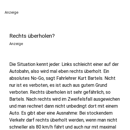
Anzeige
Rechts überholen?
Anzeige
Die Situation kennt jeder: Links schleicht einer auf der
Autobahn, also wird mal eben rechts überholt. Ein
absolutes No-Go, sagt Fahrlehrer Kurt Bartels. Nicht
nur ist es verboten, es ist auch aus gutem Grund
verboten. Rechts überholen ist sehr gefährlich, so
Bartels. Nach rechts wird im Zweifelsfall ausgewichen
und man rechnet dann nicht unbedingt dort mit einem
Auto. Es gibt aber eine Ausnahme: Bei stockendem
Verkehr darf rechts überholt werden, wenn man nicht
schneller als 80 km/h fährt und auch nur mit maximal