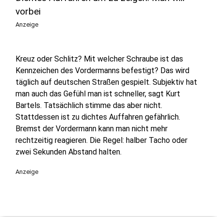
vorbei
Anzeige
Kreuz oder Schlitz? Mit welcher Schraube ist das
Kennzeichen des Vordermanns befestigt? Das wird
täglich auf deutschen Straßen gespielt. Subjektiv hat
man auch das Gefühl man ist schneller, sagt Kurt
Bartels. Tatsächlich stimme das aber nicht.
Stattdessen ist zu dichtes Auffahren gefährlich.
Bremst der Vordermann kann man nicht mehr
rechtzeitig reagieren. Die Regel: halber Tacho oder
zwei Sekunden Abstand halten.
Anzeige