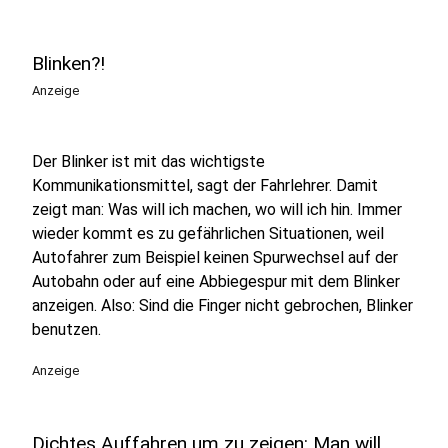
Blinken?!
Anzeige
Der Blinker ist mit das wichtigste
Kommunikationsmittel, sagt der Fahrlehrer. Damit
zeigt man: Was will ich machen, wo will ich hin. Immer
wieder kommt es zu gefährlichen Situationen, weil
Autofahrer zum Beispiel keinen Spurwechsel auf der
Autobahn oder auf eine Abbiegespur mit dem Blinker
anzeigen. Also: Sind die Finger nicht gebrochen, Blinker
benutzen.
Anzeige
Dichtes Auffahren um zu zeigen: Man will