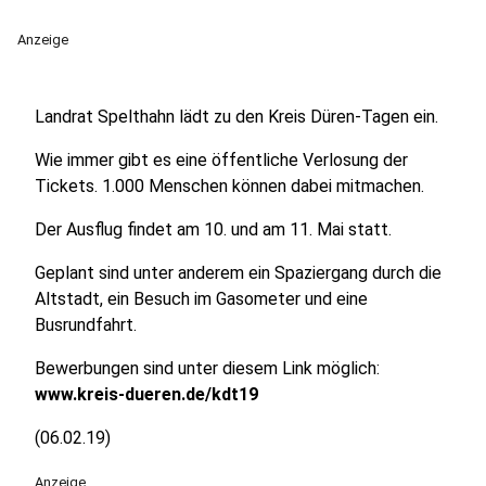
Anzeige
Landrat Spelthahn lädt zu den Kreis Düren-Tagen ein.
Wie immer gibt es eine öffentliche Verlosung der
Tickets. 1.000 Menschen können dabei mitmachen.
Der Ausflug findet am 10. und am 11. Mai statt.
Geplant sind unter anderem ein Spaziergang durch die
Altstadt, ein Besuch im Gasometer und eine
Busrundfahrt.
Bewerbungen sind unter diesem Link möglich:
www.kreis-dueren.de/kdt19
(06.02.19)
Anzeige