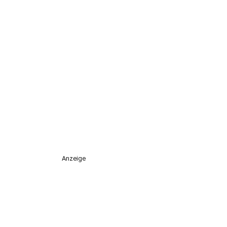
Anzeige