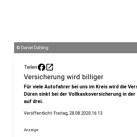
©
Daniel Dähling
open_in_new
Teilen:
Versicherung wird billiger
Für viele Autofahrer bei uns im Kreis wird die Ver
Düren sinkt bei der Vollkaskoversicherung in de
auf drei.
Veröffentlicht:
Freitag, 28.08.2020 16:13
Anzeige