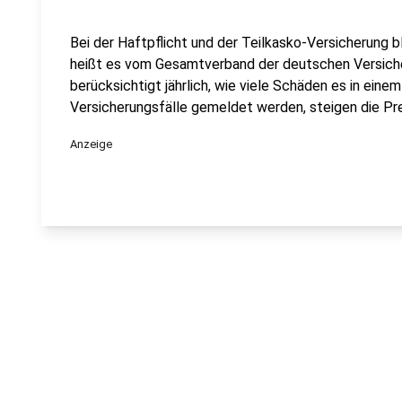
Bei der Haftpflicht und der Teilkasko-Versicherung b
heißt es vom Gesamtverband der deutschen Versiche
berücksichtigt jährlich, wie viele Schäden es in eine
Versicherungsfälle gemeldet werden, steigen die Pre
Anzeige