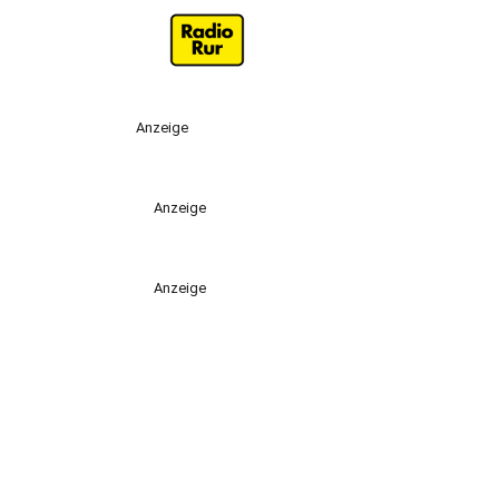
Anzeige
Anzeige
Anzeige