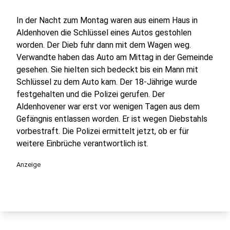
In der Nacht zum Montag waren aus einem Haus in
Aldenhoven die Schlüssel eines Autos gestohlen
worden. Der Dieb fuhr dann mit dem Wagen weg.
Verwandte haben das Auto am Mittag in der Gemeinde
gesehen. Sie hielten sich bedeckt bis ein Mann mit
Schlüssel zu dem Auto kam. Der 18-Jährige wurde
festgehalten und die Polizei gerufen. Der
Aldenhovener war erst vor wenigen Tagen aus dem
Gefängnis entlassen worden. Er ist wegen Diebstahls
vorbestraft. Die Polizei ermittelt jetzt, ob er für
weitere Einbrüche verantwortlich ist.
Anzeige