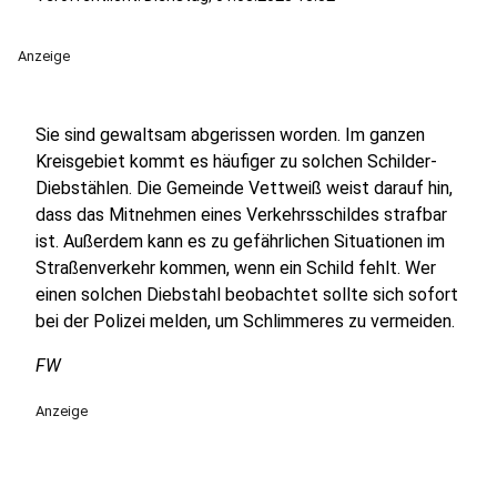
Anzeige
Sie sind gewaltsam abgerissen worden. Im ganzen
Kreisgebiet kommt es häufiger zu solchen Schilder-
Diebstählen. Die Gemeinde Vettweiß weist darauf hin,
dass das Mitnehmen eines Verkehrsschildes strafbar
ist. Außerdem kann es zu gefährlichen Situationen im
Straßenverkehr kommen, wenn ein Schild fehlt. Wer
einen solchen Diebstahl beobachtet sollte sich sofort
bei der Polizei melden, um Schlimmeres zu vermeiden.
FW
Anzeige