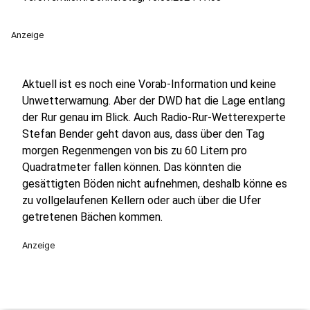
Anzeige
Aktuell ist es noch eine Vorab-Information und keine
Unwetterwarnung. Aber der DWD hat die Lage entlang
der Rur genau im Blick. Auch Radio-Rur-Wetterexperte
Stefan Bender geht davon aus, dass über den Tag
morgen Regenmengen von bis zu 60 Litern pro
Quadratmeter fallen können. Das könnten die
gesättigten Böden nicht aufnehmen, deshalb könne es
zu vollgelaufenen Kellern oder auch über die Ufer
getretenen Bächen kommen.
Anzeige