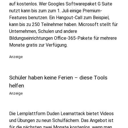
auf kostenlos. Wer Googles Softwarepaket G Suite
nutzt kann bis zum zum 1. Juli einige Premium-
Features benutzen. Ein Hangout-Call zum Beispiel,
kann bis zu 250 Teilnehmer haben. Microsoft stellt für
Unternehmen, Schulen und andere
Bildungseinrichtungen Office-365-Pakete für mehrere
Monate gratis zur Verfügung.
Anzeige
Schüler haben keine Ferien – diese Tools
helfen
Anzeige
Die Lernplattform Duden Learnattack bietet Videos
und Übungen zu neun Schulfächern. Das Angebot ist
für die nächsten zwei Monate kostenlos, wenn man