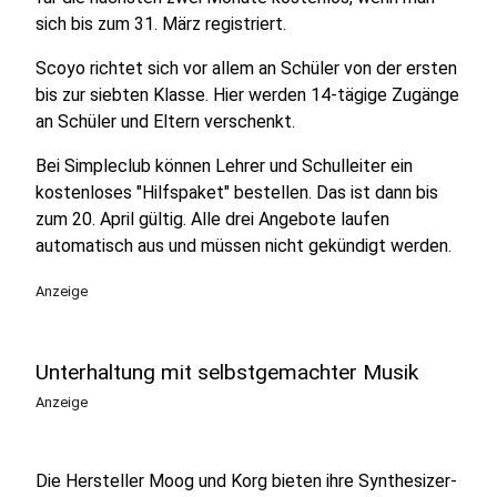
sich bis zum 31. März registriert.
Scoyo richtet sich vor allem an Schüler von der ersten
bis zur siebten Klasse. Hier werden 14-tägige Zugänge
an Schüler und Eltern verschenkt.
Bei Simpleclub können Lehrer und Schulleiter ein
kostenloses "Hilfspaket" bestellen. Das ist dann bis
zum 20. April gültig. Alle drei Angebote laufen
automatisch aus und müssen nicht gekündigt werden.
Anzeige
Unterhaltung mit selbstgemachter Musik
Anzeige
Die Hersteller Moog und Korg bieten ihre Synthesizer-