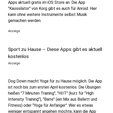
Apps aktuell gratis im iOS Store an. Die App
"Kaossilator" von Korg gibt es auch für Anroid. Hier
kann ohne weitere Instrumente selbst Musik
gemachen werden.
Anzeige
Sport zu Hause – Diese Apps gibt es aktuell
kostenlos
Anzeige
Dog Down macht Yoga für zu Hause möglich. Die App
ist noch bis zum ersten April kostenlos. Die Übungen
heißen "7 Minuten Training", "HIIT" (kurz für "High
Intensity Training"), "Barre" (ein Mix aus Ballett und
Fitness) oder "Yoga für Anfänger". Wer es etwas
weniger entspannt angehen möchte, kann die App