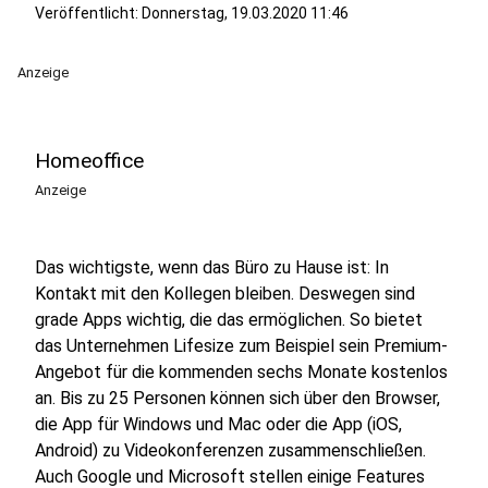
Veröffentlicht:
Donnerstag, 19.03.2020 11:46
Anzeige
Homeoffice
Anzeige
Das wichtigste, wenn das Büro zu Hause ist: In
Kontakt mit den Kollegen bleiben. Deswegen sind
grade Apps wichtig, die das ermöglichen. So bietet
das Unternehmen Lifesize zum Beispiel sein Premium-
Angebot für die kommenden sechs Monate kostenlos
an. Bis zu 25 Personen können sich über den Browser,
die App für Windows und Mac oder die App (iOS,
Android) zu Videokonferenzen zusammenschließen.
Auch Google und Microsoft stellen einige Features