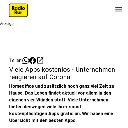
menu
Anzeige
open_in_new
Teilen:
Viele Apps kostenlos - Unternehmen
reagieren auf Corona
Homeoffice und zusätzlich noch ganz viel Zeit zu
Hause. Das Leben findet aktuell vor allem in den
eigenen vier Wänden statt. Viele Unternehmen
bieten deswegen viele ihrer sonst
kostenpflichtigen Apps gratis an. Wir haben eine
Übersicht mit den besten Apps.