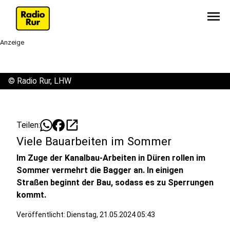
menu
Anzeige
©
Radio Rur, LHW
open_in_new
Teilen:
Viele Bauarbeiten im Sommer
Im Zuge der Kanalbau-Arbeiten in Düren rollen im
Sommer vermehrt die Bagger an. In einigen
Straßen beginnt der Bau, sodass es zu Sperrungen
kommt.
Veröffentlicht:
Dienstag, 21.05.2024 05:43