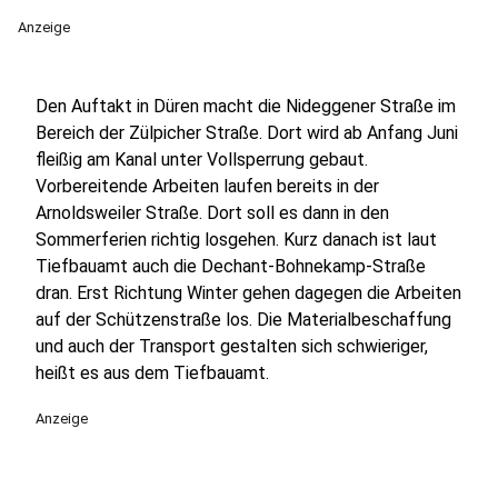
Anzeige
Den Auftakt in Düren macht die Nideggener Straße im
Bereich der Zülpicher Straße. Dort wird ab Anfang Juni
fleißig am Kanal unter Vollsperrung gebaut.
Vorbereitende Arbeiten laufen bereits in der
Arnoldsweiler Straße. Dort soll es dann in den
Sommerferien richtig losgehen. Kurz danach ist laut
Tiefbauamt auch die Dechant-Bohnekamp-Straße
dran. Erst Richtung Winter gehen dagegen die Arbeiten
auf der Schützenstraße los. Die Materialbeschaffung
und auch der Transport gestalten sich schwieriger,
heißt es aus dem Tiefbauamt.
Anzeige