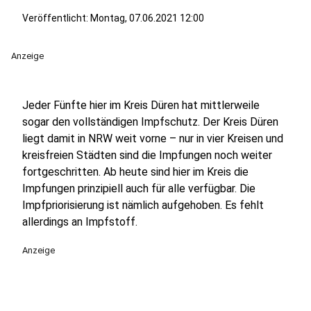
Veröffentlicht:
Montag, 07.06.2021 12:00
Anzeige
Jeder Fünfte hier im Kreis Düren hat mittlerweile
sogar den vollständigen Impfschutz. Der Kreis Düren
liegt damit in NRW weit vorne – nur in vier Kreisen und
kreisfreien Städten sind die Impfungen noch weiter
fortgeschritten. Ab heute sind hier im Kreis die
Impfungen prinzipiell auch für alle verfügbar. Die
Impfpriorisierung ist nämlich aufgehoben. Es fehlt
allerdings an Impfstoff.
Anzeige