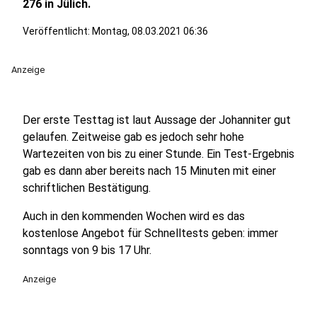
276 in Jülich.
Veröffentlicht:
Montag, 08.03.2021 06:36
Anzeige
Der erste Testtag ist laut Aussage der Johanniter gut
gelaufen. Zeitweise gab es jedoch sehr hohe
Wartezeiten von bis zu einer Stunde. Ein Test-Ergebnis
gab es dann aber bereits nach 15 Minuten mit einer
schriftlichen Bestätigung.
Auch in den kommenden Wochen wird es das
kostenlose Angebot für Schnelltests geben: immer
sonntags von 9 bis 17 Uhr.
Anzeige