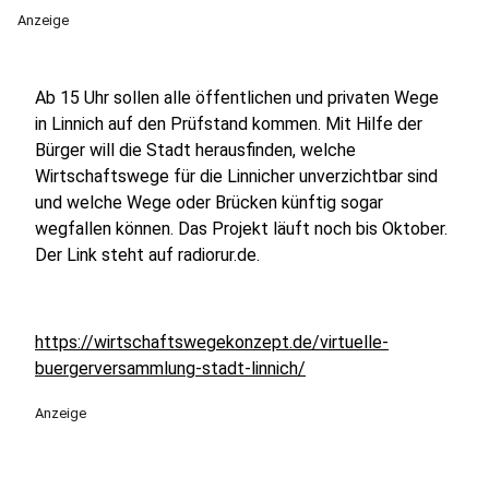
Anzeige
Ab 15 Uhr sollen alle öffentlichen und privaten Wege
in Linnich auf den Prüfstand kommen. Mit Hilfe der
Bürger will die Stadt herausfinden, welche
Wirtschaftswege für die Linnicher unverzichtbar sind
und welche Wege oder Brücken künftig sogar
wegfallen können. Das Projekt läuft noch bis Oktober.
Der Link steht auf radiorur.de.
https://wirtschaftswegekonzept.de/virtuelle-
buergerversammlung-stadt-linnich/
Anzeige