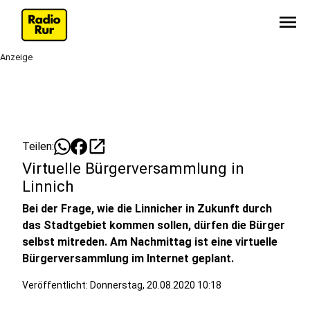
menu
Anzeige
open_in_new
Teilen:
Virtuelle Bürgerversammlung in
Linnich
Bei der Frage, wie die Linnicher in Zukunft durch
das Stadtgebiet kommen sollen, dürfen die Bürger
selbst mitreden. Am Nachmittag ist eine virtuelle
Bürgerversammlung im Internet geplant.
Veröffentlicht:
Donnerstag, 20.08.2020 10:18