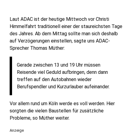
Laut ADAC ist der heutige Mittwoch vor Christi
Himmelfahrt traditionell einer der staureichsten Tage
des Jahres. Ab dem Mittag sollte man sich deshalb
auf Verzögerungen einstellen, sagte uns ADAC-
Sprecher Thomas Müther:
Gerade zwischen 13 und 19 Uhr müssen
Reisende viel Geduld aufbringen, denn dann
treffen auf den Autobahnen wieder
Berufspendler und Kurzurlauber aufeinander.
Vor allem rund um Köln werde es voll werden. Hier
sorgten die vielen Baustellen für zusätzliche
Probleme, so Müther weiter.
Anzeige