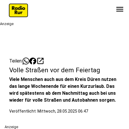
menu
Anzeige
open_in_new
Teilen:
Volle Straßen vor dem Feiertag
Viele Menschen auch aus dem Kreis Düren nutzen
das lange Wochenende für einen Kurzurlaub. Das
wird spätestens ab dem Nachmittag auch bei uns
wieder für volle Straßen und Autobahnen sorgen.
Veröffentlicht:
Mittwoch, 28.05.2025 06:47
Anzeige