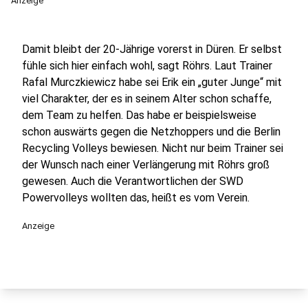
Anzeige
Damit bleibt der 20-Jährige vorerst in Düren. Er selbst
fühle sich hier einfach wohl, sagt Röhrs. Laut Trainer
Rafal Murczkiewicz habe sei Erik ein „guter Junge“ mit
viel Charakter, der es in seinem Alter schon schaffe,
dem Team zu helfen. Das habe er beispielsweise
schon auswärts gegen die Netzhoppers und die Berlin
Recycling Volleys bewiesen. Nicht nur beim Trainer sei
der Wunsch nach einer Verlängerung mit Röhrs groß
gewesen. Auch die Verantwortlichen der SWD
Powervolleys wollten das, heißt es vom Verein.
Anzeige