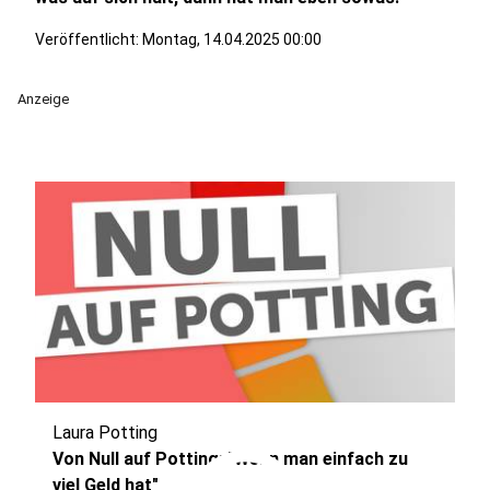
Veröffentlicht:
Montag, 14.04.2025 00:00
Anzeige
Laura Potting
Von Null auf Potting: "Wenn man einfach zu
viel Geld hat"